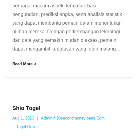
berbagai macam aspek, termasuk hasil
pengundian, prediksi angka, serta analisis statistik
yang dapat membantu pemain dalam menentukan
pilihan mereka. Dengan perkembangan teknologi
dan data yang semakin mudah diakses, pemain
dapat mengambil keputusan yang lebih matang
…
Read More
Shio Togel
Aug 1, 2026
Admin@90secondmoneyloans.com
Togel Online