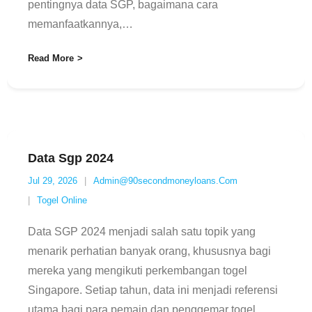
pentingnya data SGP, bagaimana cara
memanfaatkannya,
…
Read More
Data Sgp 2024
Jul 29, 2026
Admin@90secondmoneyloans.com
Togel Online
Data SGP 2024 menjadi salah satu topik yang
menarik perhatian banyak orang, khususnya bagi
mereka yang mengikuti perkembangan togel
Singapore. Setiap tahun, data ini menjadi referensi
utama bagi para pemain dan penggemar togel