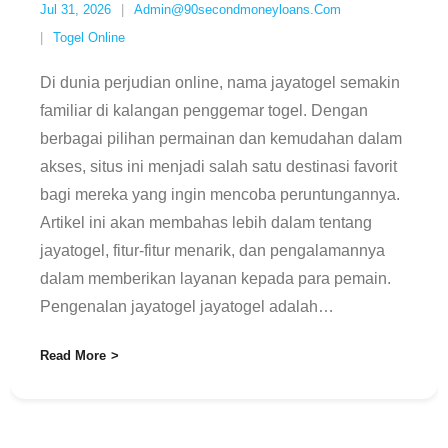
Jul 31, 2026
Admin@90secondmoneyloans.com
Togel Online
Di dunia perjudian online, nama jayatogel semakin
familiar di kalangan penggemar togel. Dengan
berbagai pilihan permainan dan kemudahan dalam
akses, situs ini menjadi salah satu destinasi favorit
bagi mereka yang ingin mencoba peruntungannya.
Artikel ini akan membahas lebih dalam tentang
jayatogel, fitur-fitur menarik, dan pengalamannya
dalam memberikan layanan kepada para pemain.
Pengenalan jayatogel jayatogel adalah
…
Read More