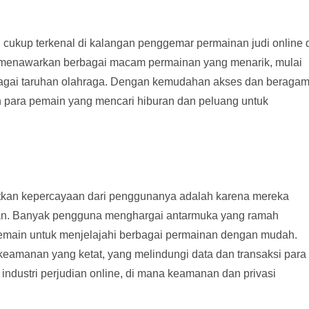
 cukup terkenal di kalangan penggemar permainan judi online 
ni menawarkan berbagai macam permainan yang menarik, mulai
erbagai taruhan olahraga. Dengan kemudahan akses dan beraga
para pemain yang mencari hiburan dan peluang untuk
kan kepercayaan dari penggunanya adalah karena mereka
an. Banyak pengguna menghargai antarmuka yang ramah
main untuk menjelajahi berbagai permainan dengan mudah.
 keamanan yang ketat, yang melindungi data dan transaksi para
 industri perjudian online, di mana keamanan dan privasi