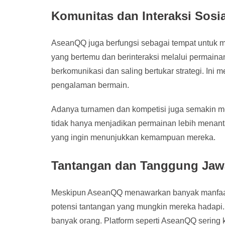
Komunitas dan Interaksi Sosia
AseanQQ juga berfungsi sebagai tempat untuk m
yang bertemu dan berinteraksi melalui permaina
berkomunikasi dan saling bertukar strategi. In
pengalaman bermain.
Adanya turnamen dan kompetisi juga semakin me
tidak hanya menjadikan permainan lebih menant
yang ingin menunjukkan kemampuan mereka.
Tantangan dan Tanggung Jaw
Meskipun AseanQQ menawarkan banyak manfaat, 
potensi tantangan yang mungkin mereka hadapi.
banyak orang. Platform seperti AseanQQ sering