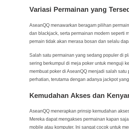
Variasi Permainan yang Terse
AseanQQ menawarkan beragam pilihan permainan
dan blackjack, serta permainan modern seperti me
pemain tidak akan merasa bosan dan selalu da
Salah satu permainan yang sedang populer di pl
sering berkumpul di meja poker untuk menguji k
membuat poker di AseanQQ menjadi salah satu pil
perhatian, terutama dengan adanya jackpot yan
Kemudahan Akses dan Kenya
AseanQQ menerapkan prinsip kemudahan akses, y
Mereka dapat mengakses permainan kapan saja
mobile atau komputer. Ini sangat cocok untuk m