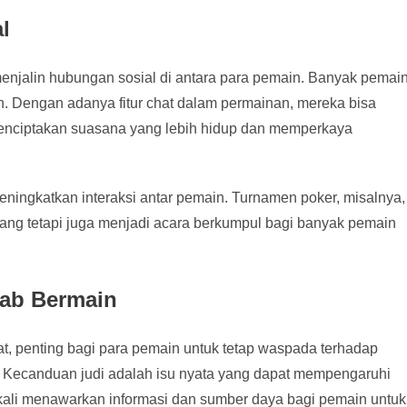
l
enjalin hubungan sosial di antara para pemain. Banyak pemai
n. Dengan adanya fitur chat dalam permainan, mereka bisa
i menciptakan suasana yang lebih hidup dan memperkaya
ningkatkan interaksi antar pemain. Turnamen poker, misalnya,
ang tetapi juga menjadi acara berkumpul bagi banyak pemain
ab Bermain
penting bagi para pemain untuk tetap waspada terhadap
 Kecanduan judi adalah isu nyata yang dapat mempengaruhi
 kali menawarkan informasi dan sumber daya bagi pemain untuk