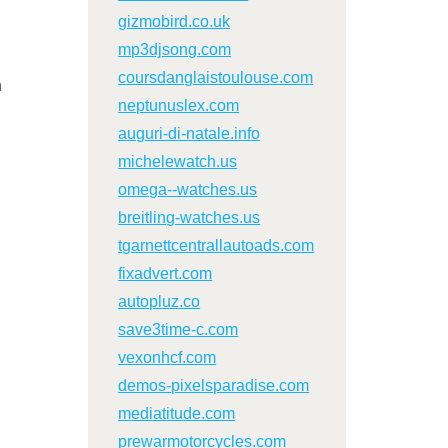
gizmobird.co.uk
mp3djsong.com
coursdanglaistoulouse.com
n
neptunuslex.com
auguri-di-natale.info
michelewatch.us
omega--watches.us
breitling-watches.us
tgarnettcentrallautoads.com
fixadvert.com
autopluz.co
save3time-c.com
vexonhcf.com
demos-pixelsparadise.com
mediatitude.com
prewarmotorcycles.com