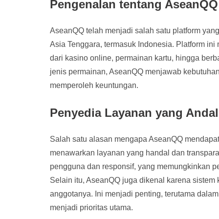
Pengenalan tentang AseanQQ
AseanQQ telah menjadi salah satu platform yang
Asia Tenggara, termasuk Indonesia. Platform i
dari kasino online, permainan kartu, hingga b
jenis permainan, AseanQQ menjawab kebutuhan 
memperoleh keuntungan.
Penyedia Layanan yang Andal
Salah satu alasan mengapa AseanQQ mendapat
menawarkan layanan yang handal dan transpar
pengguna dan responsif, yang memungkinkan pe
Selain itu, AseanQQ juga dikenal karena sistem
anggotanya. Ini menjadi penting, terutama dalam
menjadi prioritas utama.