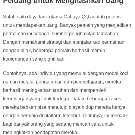
Peluang untuk Menghasilkan Uang
Salah satu daya tarik utama Cahaya QQ adalah potensi
untuk mendapatkan uang. Banyak pemain yang menjadikan
permainan ini sebagai sumber penghasilan tambahan.
Dengan memahami strategi dan menjalankan permainan
dengan bijak, beberapa pemain berhasil meraih
kemenangan yang signifikan.
Contohnya, ada individu yang memulai dengan modal kecil
namun melalui pengalaman dan pembelajaran, mereka
berhasil meningkatkan taruhan dan memperoleh
keuntungan yang tidak terduga. Dalam beberapa kasus,
mereka bahkan bisa menutupi biaya hidup mereka hanya
dengan bermain di platform tersebut. Tentunya, ini menarik
bagi banyak orang yang sedang mencari cara untuk
meningkatkan pendapatan mereka.