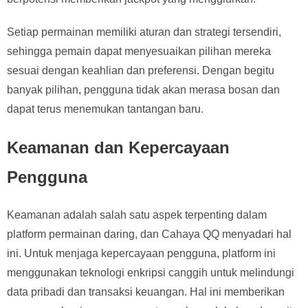
Setiap permainan memiliki aturan dan strategi tersendiri,
sehingga pemain dapat menyesuaikan pilihan mereka
sesuai dengan keahlian dan preferensi. Dengan begitu
banyak pilihan, pengguna tidak akan merasa bosan dan
dapat terus menemukan tantangan baru.
Keamanan dan Kepercayaan
Pengguna
Keamanan adalah salah satu aspek terpenting dalam
platform permainan daring, dan Cahaya QQ menyadari hal
ini. Untuk menjaga kepercayaan pengguna, platform ini
menggunakan teknologi enkripsi canggih untuk melindungi
data pribadi dan transaksi keuangan. Hal ini memberikan