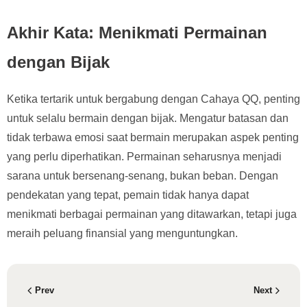
Akhir Kata: Menikmati Permainan
dengan Bijak
Ketika tertarik untuk bergabung dengan Cahaya QQ, penting
untuk selalu bermain dengan bijak. Mengatur batasan dan
tidak terbawa emosi saat bermain merupakan aspek penting
yang perlu diperhatikan. Permainan seharusnya menjadi
sarana untuk bersenang-senang, bukan beban. Dengan
pendekatan yang tepat, pemain tidak hanya dapat
menikmati berbagai permainan yang ditawarkan, tetapi juga
meraih peluang finansial yang menguntungkan.
Prev
Next