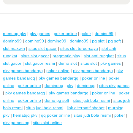
menuqq pkv
|
pkv games
|
poker online
|
poker
|
domino99
|
domino99
|
domino99
|
domino99
|
domino99
|
pg slot
|
pg soft
|
slot maxwin
|
situs slot gacor
|
situs slot terpercaya
|
slot anti
rungkat
|
situs slot gacor
|
pragmatic play
|
slot anti rungkat
|
situs
slot gacor
|
slot gacor resmi
|
demo slot
|
situs slot
|
pkv games
|
pkv games bandarqq
|
poker online
|
pkv games bandarqq
|
pkv
games bandarqq
|
pkv games bandarqq
|
poker online
|
poker
online
|
poker online
|
dominoqq
|
pkv
|
dominoqq
|
situs pkv games
|
pkv games bandarqq
|
pkv games bandarqq
|
poker online
|
poker
online
|
poker online
|
demo pg soft
|
situs judi bola resmi
|
situs judi
bola resmi
|
situs judi bola resmi
|
link alternatif sbobet
|
murniqq
pkv
|
hematqq pkv
|
qq poker online
|
situs judi bola resmi
|
poker
|
pkv games qq
|
situs slot online