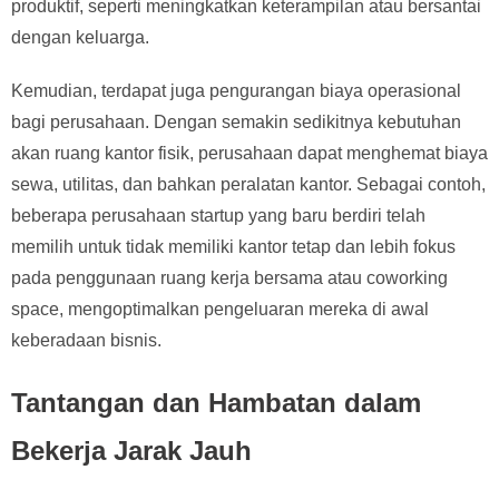
produktif, seperti meningkatkan keterampilan atau bersantai
dengan keluarga.
Kemudian, terdapat juga pengurangan biaya operasional
bagi perusahaan. Dengan semakin sedikitnya kebutuhan
akan ruang kantor fisik, perusahaan dapat menghemat biaya
sewa, utilitas, dan bahkan peralatan kantor. Sebagai contoh,
beberapa perusahaan startup yang baru berdiri telah
memilih untuk tidak memiliki kantor tetap dan lebih fokus
pada penggunaan ruang kerja bersama atau coworking
space, mengoptimalkan pengeluaran mereka di awal
keberadaan bisnis.
Tantangan dan Hambatan dalam
Bekerja Jarak Jauh