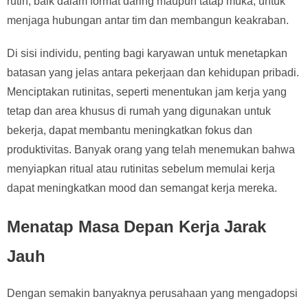
rutin, baik dalam format daring maupun tatap muka, untuk
menjaga hubungan antar tim dan membangun keakraban.
Di sisi individu, penting bagi karyawan untuk menetapkan
batasan yang jelas antara pekerjaan dan kehidupan pribadi.
Menciptakan rutinitas, seperti menentukan jam kerja yang
tetap dan area khusus di rumah yang digunakan untuk
bekerja, dapat membantu meningkatkan fokus dan
produktivitas. Banyak orang yang telah menemukan bahwa
menyiapkan ritual atau rutinitas sebelum memulai kerja
dapat meningkatkan mood dan semangat kerja mereka.
Menatap Masa Depan Kerja Jarak
Jauh
Dengan semakin banyaknya perusahaan yang mengadopsi