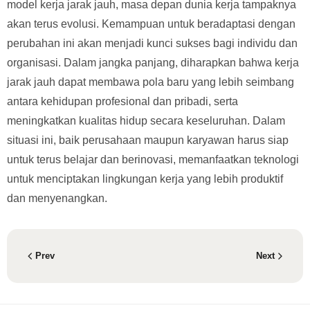
model kerja jarak jauh, masa depan dunia kerja tampaknya
akan terus evolusi. Kemampuan untuk beradaptasi dengan
perubahan ini akan menjadi kunci sukses bagi individu dan
organisasi. Dalam jangka panjang, diharapkan bahwa kerja
jarak jauh dapat membawa pola baru yang lebih seimbang
antara kehidupan profesional dan pribadi, serta
meningkatkan kualitas hidup secara keseluruhan. Dalam
situasi ini, baik perusahaan maupun karyawan harus siap
untuk terus belajar dan berinovasi, memanfaatkan teknologi
untuk menciptakan lingkungan kerja yang lebih produktif
dan menyenangkan.
Prev
Next