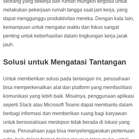
seorang yang bekerja dari rumah mungkin tergoda untuk
melakukan pekerjaan rumah tangga saat jam kerja, yang
dapat mengganggu produktivitas mereka. Dengan kata lain,
kemampuan untuk mengatur waktu dan fokus sangat
penting untuk keberhasilan dalam lingkungan kerja jarak
jauh.
Solusi untuk Mengatasi Tantangan
Untuk memberikan solusi pada tantangan ini, perusahaan
bisa memperkenalkan alat dan platform yang memfasilitasi
komunikasi yang lebih baik. Misalnya, penggunaan aplikasi
seperti Slack atau Microsoft Teams dapat membantu dalam
berbagi informasi dan memberikan ruang bagi karyawan
untuk bersosialisasi meskipun tidak berada di lokasi yang
sama. Perusahaan juga bisa menyelenggarakan pertemuan