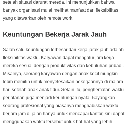
setelah situasi darurat mereda. Ini menunjukkan bahwa
banyak organisasi mulai melihat manfaat dari fleksibilitas
yang ditawarkan oleh remote work.
Keuntungan Bekerja Jarak Jauh
Salah satu keuntungan terbesar dari kerja jarak jauh adalah
fleksibilitas waktu. Karyawan dapat mengatur jam kerja
mereka sesuai dengan produktivitas dan kebutuhan pribadi.
Misalnya, seorang karyawan dengan anak kecil mungkin
lebih memilih untuk menyelesaikan pekerjaannya di malam
hari setelah anak-anak tidur. Selain itu, penghematan waktu
perjalanan juga menjadi keuntungan nyata. Bayangkan
seorang profesional yang biasanya menghabiskan waktu
berjam-jam di jalan hanya untuk mencapai kantor, kini dapat
menggunakan waktu tersebut untuk hal-hal yang lebih