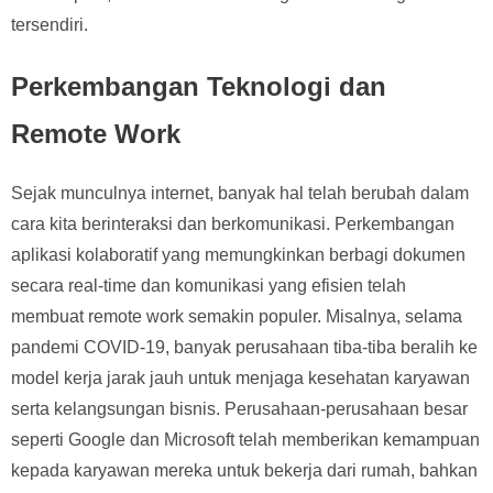
tersendiri.
Perkembangan Teknologi dan
Remote Work
Sejak munculnya internet, banyak hal telah berubah dalam
cara kita berinteraksi dan berkomunikasi. Perkembangan
aplikasi kolaboratif yang memungkinkan berbagi dokumen
secara real-time dan komunikasi yang efisien telah
membuat remote work semakin populer. Misalnya, selama
pandemi COVID-19, banyak perusahaan tiba-tiba beralih ke
model kerja jarak jauh untuk menjaga kesehatan karyawan
serta kelangsungan bisnis. Perusahaan-perusahaan besar
seperti Google dan Microsoft telah memberikan kemampuan
kepada karyawan mereka untuk bekerja dari rumah, bahkan