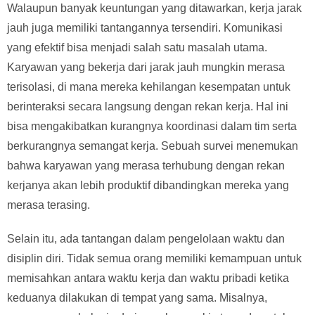
Walaupun banyak keuntungan yang ditawarkan, kerja jarak
jauh juga memiliki tantangannya tersendiri. Komunikasi
yang efektif bisa menjadi salah satu masalah utama.
Karyawan yang bekerja dari jarak jauh mungkin merasa
terisolasi, di mana mereka kehilangan kesempatan untuk
berinteraksi secara langsung dengan rekan kerja. Hal ini
bisa mengakibatkan kurangnya koordinasi dalam tim serta
berkurangnya semangat kerja. Sebuah survei menemukan
bahwa karyawan yang merasa terhubung dengan rekan
kerjanya akan lebih produktif dibandingkan mereka yang
merasa terasing.
Selain itu, ada tantangan dalam pengelolaan waktu dan
disiplin diri. Tidak semua orang memiliki kemampuan untuk
memisahkan antara waktu kerja dan waktu pribadi ketika
keduanya dilakukan di tempat yang sama. Misalnya,