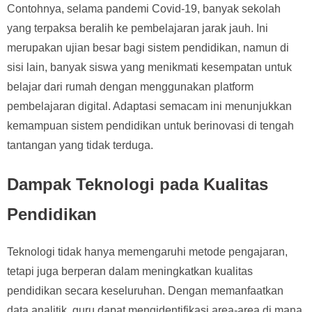
Contohnya, selama pandemi Covid-19, banyak sekolah
yang terpaksa beralih ke pembelajaran jarak jauh. Ini
merupakan ujian besar bagi sistem pendidikan, namun di
sisi lain, banyak siswa yang menikmati kesempatan untuk
belajar dari rumah dengan menggunakan platform
pembelajaran digital. Adaptasi semacam ini menunjukkan
kemampuan sistem pendidikan untuk berinovasi di tengah
tantangan yang tidak terduga.
Dampak Teknologi pada Kualitas
Pendidikan
Teknologi tidak hanya memengaruhi metode pengajaran,
tetapi juga berperan dalam meningkatkan kualitas
pendidikan secara keseluruhan. Dengan memanfaatkan
data analitik, guru dapat mengidentifikasi area-area di mana