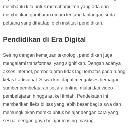
membantu kita untuk memahami tren yang ada dan
memberikan gambaran umum tentang tantangan serta
peluang yang dihadapi oleh institusi pendidikan.
Pendidikan di Era Digital
Seiring dengan kemajuan teknologi, pendidikan juga
mengalami transformasi yang signifikan. Dengan adanya
akses internet, pembelajaran tidak lagi terbatas pada ruang
kelas tradisional. Siswa kini dapat mengakses berbagai
sumber pembelajaran secara online, mulai dari video
pembelajaran hingga artikel ilmiah. Pendekatan ini
memberikan fleksibilitas yang lebih besar bagi siswa dan
memungkinkan mereka untuk belajar dengan cara yang
sesuai dengan gaya belajar masing-masing.