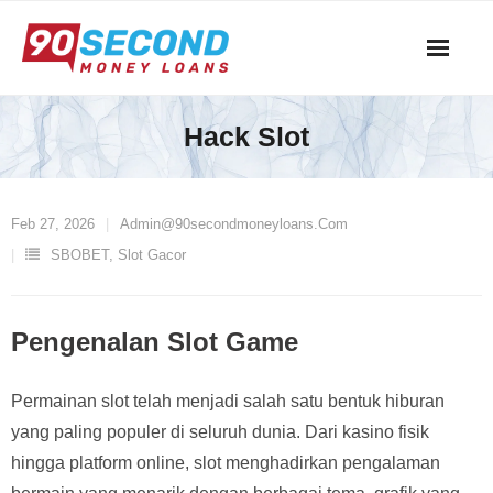
Skip
to
content
Hack Slot
Feb 27, 2026
Admin@90secondmoneyloans.com
SBOBET
,
Slot Gacor
Pengenalan Slot Game
Permainan slot telah menjadi salah satu bentuk hiburan
yang paling populer di seluruh dunia. Dari kasino fisik
hingga platform online, slot menghadirkan pengalaman