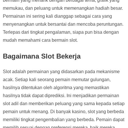
bermain yang menarik dengan berbagai tema, grafik yang
memukau, dan peluang untuk memenangkan hadiah besar.
Permainan ini sering kali dianggap sebagai cara yang
menyenangkan untuk bersantai dan mencoba peruntungan.
Terlepas dari tingkat pengalaman, siapa pun bisa dengan
mudah memahami cara bermain slot.
Bagaimana Slot Bekerja
Slot adalah permainan yang didasarkan pada mekanisme
acak. Setiap kali seorang pemain memutar gulungan,
hasilnya ditentukan oleh algoritma yang memastikan
hasilnya tidak dapat diprediksi. Ini menjadikan permainan
slot adil dan memberikan peluang yang sama kepada setiap
pemain untuk menang. Di banyak kasino, slot yang berbeda
memiliki tingkat pengembalian yang berbeda. Pemain dapat
memilih sesuai dengan preferensi mereka, baik mereka