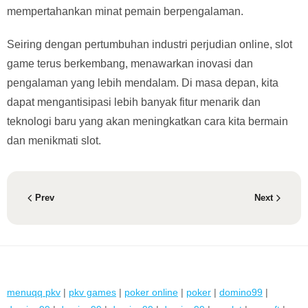
mempertahankan minat pemain berpengalaman.
Seiring dengan pertumbuhan industri perjudian online, slot
game terus berkembang, menawarkan inovasi dan
pengalaman yang lebih mendalam. Di masa depan, kita
dapat mengantisipasi lebih banyak fitur menarik dan
teknologi baru yang akan meningkatkan cara kita bermain
dan menikmati slot.
Prev
Next
menuqq pkv
|
pkv games
|
poker online
|
poker
|
domino99
|