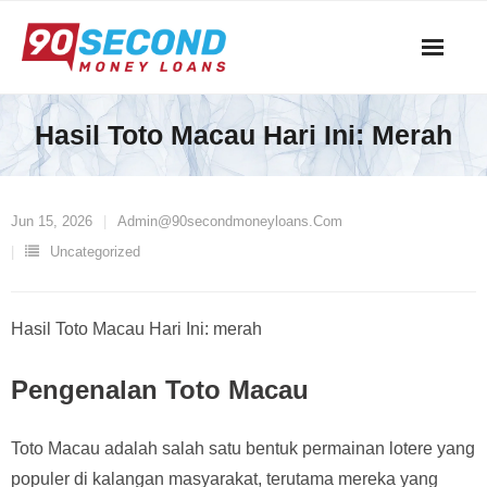
Skip
to
content
Hasil Toto Macau Hari Ini: Merah
Jun 15, 2026
Admin@90secondmoneyloans.com
Uncategorized
Hasil Toto Macau Hari Ini: merah
Pengenalan Toto Macau
Toto Macau adalah salah satu bentuk permainan lotere yang
populer di kalangan masyarakat, terutama mereka yang