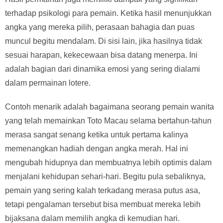
terhadap psikologi para pemain. Ketika hasil menunjukkan
angka yang mereka pilih, perasaan bahagia dan puas
muncul begitu mendalam. Di sisi lain, jika hasilnya tidak
sesuai harapan, kekecewaan bisa datang menerpa. Ini
adalah bagian dari dinamika emosi yang sering dialami
dalam permainan lotere.
Contoh menarik adalah bagaimana seorang pemain wanita
yang telah memainkan Toto Macau selama bertahun-tahun
merasa sangat senang ketika untuk pertama kalinya
memenangkan hadiah dengan angka merah. Hal ini
mengubah hidupnya dan membuatnya lebih optimis dalam
menjalani kehidupan sehari-hari. Begitu pula sebaliknya,
pemain yang sering kalah terkadang merasa putus asa,
tetapi pengalaman tersebut bisa membuat mereka lebih
bijaksana dalam memilih angka di kemudian hari.