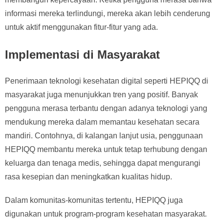
informasi mereka terlindungi, mereka akan lebih cenderung
untuk aktif menggunakan fitur-fitur yang ada.
Implementasi di Masyarakat
Penerimaan teknologi kesehatan digital seperti HEPIQQ di
masyarakat juga menunjukkan tren yang positif. Banyak
pengguna merasa terbantu dengan adanya teknologi yang
mendukung mereka dalam memantau kesehatan secara
mandiri. Contohnya, di kalangan lanjut usia, penggunaan
HEPIQQ membantu mereka untuk tetap terhubung dengan
keluarga dan tenaga medis, sehingga dapat mengurangi
rasa kesepian dan meningkatkan kualitas hidup.
Dalam komunitas-komunitas tertentu, HEPIQQ juga
digunakan untuk program-program kesehatan masyarakat.