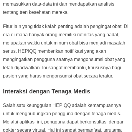
memasukkan data-data ini dan mendapatkan analisis
tentang tren kesehatan mereka.
Fitur lain yang tidak kalah penting adalah pengingat obat. Di
era di mana banyak orang memiliki rutinitas yang padat,
melupakan waktu untuk minum obat bisa menjadi masalah
serius. HEPIQQ memberikan notifikasi yang akan
mengingatkan pengguna saatnya mengonsumsi obat yang
telah dijadwalkan. Ini sangat membantu, khususnya bagi
pasien yang harus mengonsumsi obat secara teratur.
Interaksi dengan Tenaga Medis
Salah satu keunggulan HEPIQQ adalah kemampuannya
untuk menghubungkan pengguna dengan tenaga medis.
Melalui aplikasi ini, pengguna dapat berkonsultasi dengan
dokter secara virtual. Hal ini sangat bermanfaat, terutama