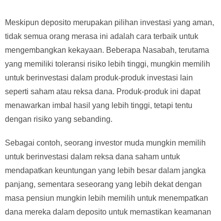
Meskipun deposito merupakan pilihan investasi yang aman,
tidak semua orang merasa ini adalah cara terbaik untuk
mengembangkan kekayaan. Beberapa Nasabah, terutama
yang memiliki toleransi risiko lebih tinggi, mungkin memilih
untuk berinvestasi dalam produk-produk investasi lain
seperti saham atau reksa dana. Produk-produk ini dapat
menawarkan imbal hasil yang lebih tinggi, tetapi tentu
dengan risiko yang sebanding.
Sebagai contoh, seorang investor muda mungkin memilih
untuk berinvestasi dalam reksa dana saham untuk
mendapatkan keuntungan yang lebih besar dalam jangka
panjang, sementara seseorang yang lebih dekat dengan
masa pensiun mungkin lebih memilih untuk menempatkan
dana mereka dalam deposito untuk memastikan keamanan