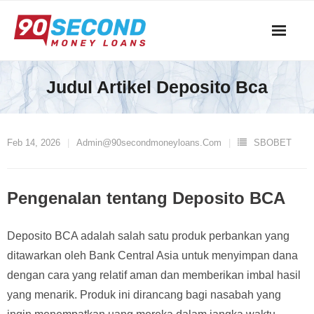
Skip
to
content
Judul Artikel Deposito Bca
Feb 14, 2026
Admin@90secondmoneyloans.com
SBOBET
Pengenalan tentang Deposito BCA
Deposito BCA adalah salah satu produk perbankan yang
ditawarkan oleh Bank Central Asia untuk menyimpan dana
dengan cara yang relatif aman dan memberikan imbal hasil
yang menarik. Produk ini dirancang bagi nasabah yang