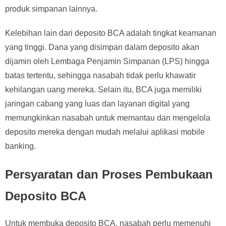
produk simpanan lainnya.
Kelebihan lain dari deposito BCA adalah tingkat keamanan
yang tinggi. Dana yang disimpan dalam deposito akan
dijamin oleh Lembaga Penjamin Simpanan (LPS) hingga
batas tertentu, sehingga nasabah tidak perlu khawatir
kehilangan uang mereka. Selain itu, BCA juga memiliki
jaringan cabang yang luas dan layanan digital yang
memungkinkan nasabah untuk memantau dan mengelola
deposito mereka dengan mudah melalui aplikasi mobile
banking.
Persyaratan dan Proses Pembukaan
Deposito BCA
Untuk membuka deposito BCA, nasabah perlu memenuhi