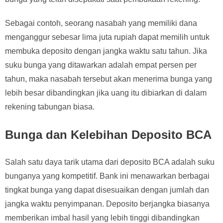
Sebagai contoh, seorang nasabah yang memiliki dana
menganggur sebesar lima juta rupiah dapat memilih untuk
membuka deposito dengan jangka waktu satu tahun. Jika
suku bunga yang ditawarkan adalah empat persen per
tahun, maka nasabah tersebut akan menerima bunga yang
lebih besar dibandingkan jika uang itu dibiarkan di dalam
rekening tabungan biasa.
Bunga dan Kelebihan Deposito BCA
Salah satu daya tarik utama dari deposito BCA adalah suku
bunganya yang kompetitif. Bank ini menawarkan berbagai
tingkat bunga yang dapat disesuaikan dengan jumlah dan
jangka waktu penyimpanan. Deposito berjangka biasanya
memberikan imbal hasil yang lebih tinggi dibandingkan