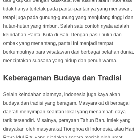
diungkapkan dengan kata-kata. Keindahan alam Indonesia
tidak hanya terletak pada pantai-pantainya yang menawan,
tetapi juga pada gunung-gunung yang menjulang tinggi dan
hutan-hutan yang rimbun. Salah satu contoh nyata adalah
keindahan Pantai Kuta di Bali. Dengan pasir putih dan
ombak yang menantang, pantai ini menjadi tempat
berkumpulnya para wisatawan dari berbagai belahan dunia,
menciptakan suasana yang hidup dan penuh warna.
Keberagaman Budaya dan Tradisi
Selain keindahan alamnya, Indonesia juga kaya akan
budaya dan tradisi yang beragam. Masyarakat di berbagai
daerah menyimpan kearifan lokal yang menambah daya
tarik tersendiri. Misalnya, perayaan Tahun Baru Imlek yang
dirayakan oleh masyarakat Tionghoa di Indonesia, atau Hari
Raya Idul Fitri yang diadakan secara meriah oleh umat