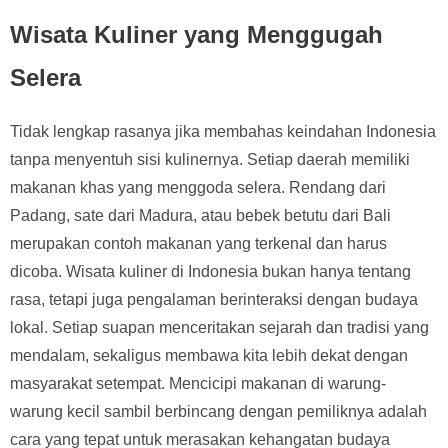
Wisata Kuliner yang Menggugah
Selera
Tidak lengkap rasanya jika membahas keindahan Indonesia
tanpa menyentuh sisi kulinernya. Setiap daerah memiliki
makanan khas yang menggoda selera. Rendang dari
Padang, sate dari Madura, atau bebek betutu dari Bali
merupakan contoh makanan yang terkenal dan harus
dicoba. Wisata kuliner di Indonesia bukan hanya tentang
rasa, tetapi juga pengalaman berinteraksi dengan budaya
lokal. Setiap suapan menceritakan sejarah dan tradisi yang
mendalam, sekaligus membawa kita lebih dekat dengan
masyarakat setempat. Mencicipi makanan di warung-
warung kecil sambil berbincang dengan pemiliknya adalah
cara yang tepat untuk merasakan kehangatan budaya