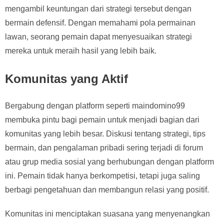
mengambil keuntungan dari strategi tersebut dengan
bermain defensif. Dengan memahami pola permainan
lawan, seorang pemain dapat menyesuaikan strategi
mereka untuk meraih hasil yang lebih baik.
Komunitas yang Aktif
Bergabung dengan platform seperti maindomino99
membuka pintu bagi pemain untuk menjadi bagian dari
komunitas yang lebih besar. Diskusi tentang strategi, tips
bermain, dan pengalaman pribadi sering terjadi di forum
atau grup media sosial yang berhubungan dengan platform
ini. Pemain tidak hanya berkompetisi, tetapi juga saling
berbagi pengetahuan dan membangun relasi yang positif.
Komunitas ini menciptakan suasana yang menyenangkan