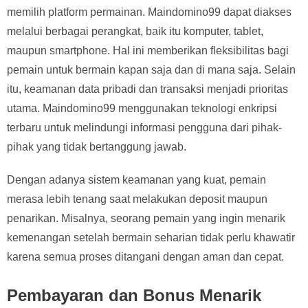
memilih platform permainan. Maindomino99 dapat diakses
melalui berbagai perangkat, baik itu komputer, tablet,
maupun smartphone. Hal ini memberikan fleksibilitas bagi
pemain untuk bermain kapan saja dan di mana saja. Selain
itu, keamanan data pribadi dan transaksi menjadi prioritas
utama. Maindomino99 menggunakan teknologi enkripsi
terbaru untuk melindungi informasi pengguna dari pihak-
pihak yang tidak bertanggung jawab.
Dengan adanya sistem keamanan yang kuat, pemain
merasa lebih tenang saat melakukan deposit maupun
penarikan. Misalnya, seorang pemain yang ingin menarik
kemenangan setelah bermain seharian tidak perlu khawatir
karena semua proses ditangani dengan aman dan cepat.
Pembayaran dan Bonus Menarik