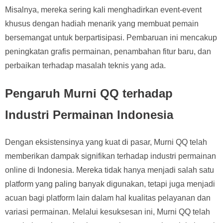
Misalnya, mereka sering kali menghadirkan event-event
khusus dengan hadiah menarik yang membuat pemain
bersemangat untuk berpartisipasi. Pembaruan ini mencakup
peningkatan grafis permainan, penambahan fitur baru, dan
perbaikan terhadap masalah teknis yang ada.
Pengaruh Murni QQ terhadap
Industri Permainan Indonesia
Dengan eksistensinya yang kuat di pasar, Murni QQ telah
memberikan dampak signifikan terhadap industri permainan
online di Indonesia. Mereka tidak hanya menjadi salah satu
platform yang paling banyak digunakan, tetapi juga menjadi
acuan bagi platform lain dalam hal kualitas pelayanan dan
variasi permainan. Melalui kesuksesan ini, Murni QQ telah