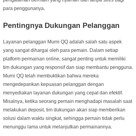
para penggunanya.
Pentingnya Dukungan Pelanggan
Layanan pelanggan Murni QQ adalah salah satu aspek
yang sangat dihargai oleh para pemain. Dalam setiap
platform permainan online, sangat penting untuk memiliki
tim dukungan yang responsif dan siap membantu pengguna.
Murni QQ telah membuktikan bahwa mereka
mengedepankan kepuasan pelanggan dengan
menyediakan layanan dukungan yang cepat dan efektif.
Misalnya, ketika seorang pemain menghadapi masalah saat
melakukan deposit, tim dukungan akan siap memberikan
solusi dalam waktu singkat, sehingga pemain tidak perlu
menunggu lama untuk melanjutkan permainannya.