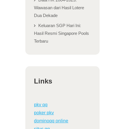
Wawasan dari Hasil Lotere
Dua Dekade
Keluaran SGP Hari Ini:
Hasil Resmi Singapore Pools
Terbaru
Links
pkv qq
poker pkv
dominoqq online
situs qq