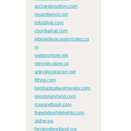
archiesbrooklyn.com
muambeiros.net
infozblog.com
chonbaihat.com
elblogdeoscargonzalez.co
m
webpromote.net
steroids-store.co
arteydecoracion.net
fithog.com
bestlaptopbestmonitor.com
georginaryland.com
roseandbasil.com
thewhitewhitelights.com
atdhe.ws
heckrodtwetland.org