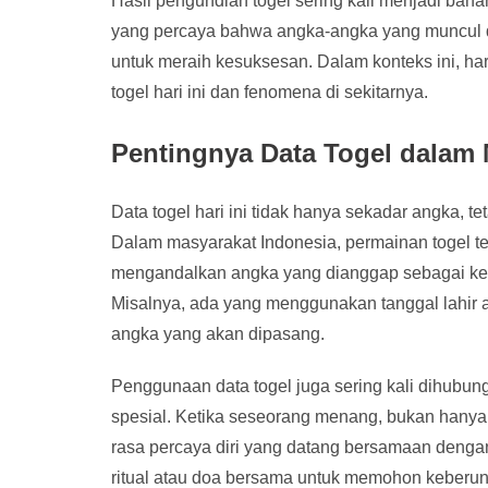
Hasil pengundian togel sering kali menjadi bah
yang percaya bahwa angka-angka yang muncul 
untuk meraih kesuksesan. Dalam konteks ini, har
togel hari ini dan fenomena di sekitarnya.
Pentingnya Data Togel dalam 
Data togel hari ini tidak hanya sekadar angka, 
Dalam masyarakat Indonesia, permainan togel te
mengandalkan angka yang dianggap sebagai keb
Misalnya, ada yang menggunakan tanggal lahir 
angka yang akan dipasang.
Penggunaan data togel juga sering kali dihub
spesial. Ketika seseorang menang, bukan hanya 
rasa percaya diri yang datang bersamaan denga
ritual atau doa bersama untuk memohon keberu