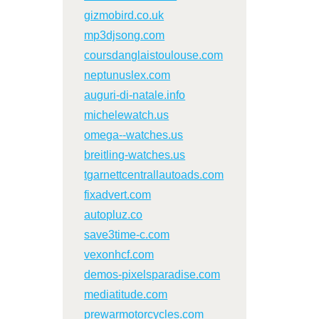
gizmobird.co.uk
mp3djsong.com
coursdanglaistoulouse.com
neptunuslex.com
auguri-di-natale.info
michelewatch.us
omega--watches.us
breitling-watches.us
tgarnettcentrallautoads.com
fixadvert.com
autopluz.co
save3time-c.com
vexonhcf.com
demos-pixelsparadise.com
mediatitude.com
prewarmotorcycles.com