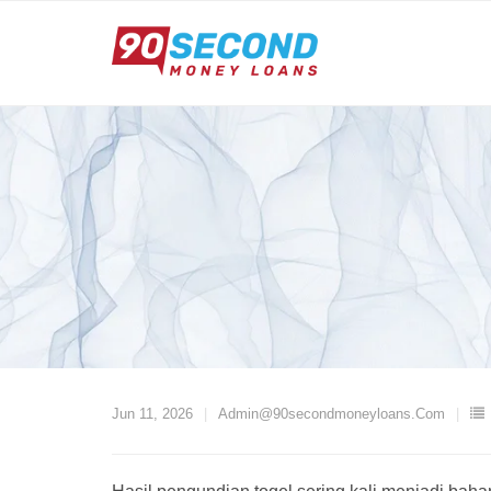
Skip
to
content
Jun 11, 2026
Admin@90secondmoneyloans.com