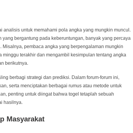
ai analisis untuk memahami pola angka yang mungkin muncul.
n yang bergantung pada keberuntungan, banyak yang percaya
kasi. Misalnya, pembaca angka yang berpengalaman mungkin
 minggu terakhir dan mengambil kesimpulan tentang angka
n berikutnya.
ng berbagi strategi dan prediksi. Dalam forum-forum ini,
an, serta menciptakan berbagai rumus atau metode untuk
n, penting untuk diingat bahwa togel tetaplah sebuah
i hasilnya.
p Masyarakat