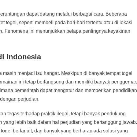
eruntungan dapat datang melalui berbagai cara. Beberapa
t togel, seperti membeli pada hari-hari tertentu atau di lokasi
n. Fenomena ini menunjukkan betapa pentingnya keyakinan
di Indonesia
a masih menjadi isu hangat. Meskipun di banyak tempat togel
rmainan ini tetap berlangsung dan memiliki banyak penggemar.
imana pemerintah dapat mengatur dan memberikan pendidikan
 dengan perjudian.
an tegas terhadap praktik ilegal, tetapi banyak pendukung
n yang lebih baik dalam hal perjudian yang bertanggung jawab.
 togel berlanjut, dan banyak yang berharap ada solusi yang