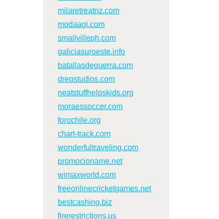
milaretreatnz.com
modaagi.com
smallvilleph.com
galiciasuroeste.info
batallasdeguerra.com
dregstudios.com
neatstuffhelpskids.org
moraessoccer.com
forochile.org
chart-track.com
wonderfultraveling.com
promocioname.net
wimaxworld.com
freeonlinecricketgames.net
bestcashing.biz
firerestrictions.us