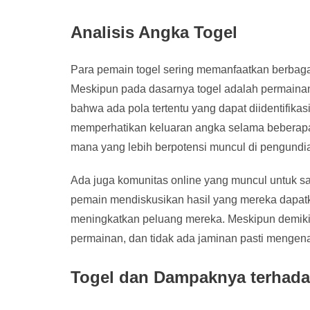
Analisis Angka Togel
Para pemain togel sering memanfaatkan berbag
Meskipun pada dasarnya togel adalah permaina
bahwa ada pola tertentu yang dapat diidentifi
memperhatikan keluaran angka selama beberapa
mana yang lebih berpotensi muncul di pengundia
Ada juga komunitas online yang muncul untuk sali
pemain mendiskusikan hasil yang mereka dapatk
meningkatkan peluang mereka. Meskipun demikia
permainan, dan tidak ada jaminan pasti mengena
Togel dan Dampaknya terhada