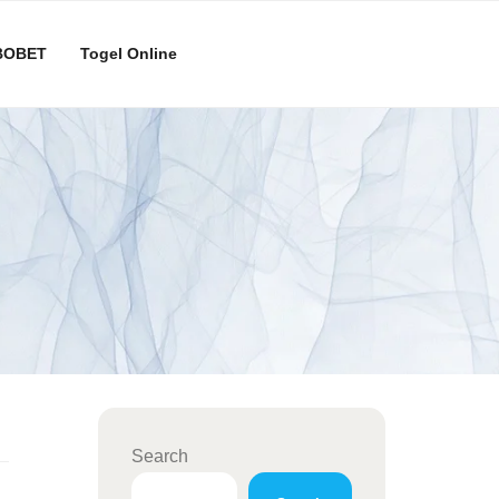
BOBET
Togel Online
Search