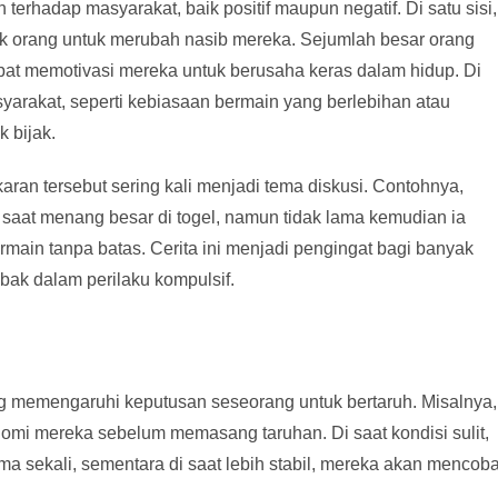
terhadap masyarakat, baik positif maupun negatif. Di satu sisi,
k orang untuk merubah nasib mereka. Sejumlah besar orang
at memotivasi mereka untuk berusaha keras dalam hidup. Di
asyarakat, seperti kebiasaan bermain yang berlebihan atau
 bijak.
aran tersebut sering kali menjadi tema diskusi. Contohnya,
saat menang besar di togel, namun tidak lama kemudian ia
main tanpa batas. Cerita ini menjadi pengingat bagi banyak
ebak dalam perilaku kompulsif.
ng memengaruhi keputusan seseorang untuk bertaruh. Misalnya,
mi mereka sebelum memasang taruhan. Di saat kondisi sulit,
ma sekali, sementara di saat lebih stabil, mereka akan mencob