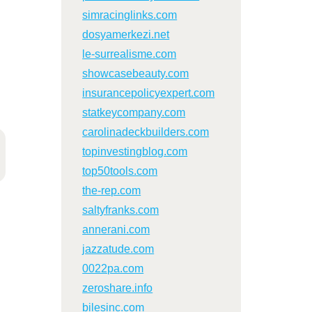
simracinglinks.com
dosyamerkezi.net
le-surrealisme.com
showcasebeauty.com
insurancepolicyexpert.com
statkeycompany.com
carolinadeckbuilders.com
topinvestingblog.com
top50tools.com
the-rep.com
saltyfranks.com
annerani.com
jazzatude.com
0022pa.com
zeroshare.info
bilesinc.com