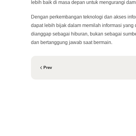
lebih baik di masa depan untuk mengurangi dam
Dengan perkembangan teknologi dan akses info
dapat lebih bijak dalam memilah informasi yang
dianggap sebagai hiburan, bukan sebagai sumbe
dan bertanggung jawab saat bermain.
Prev