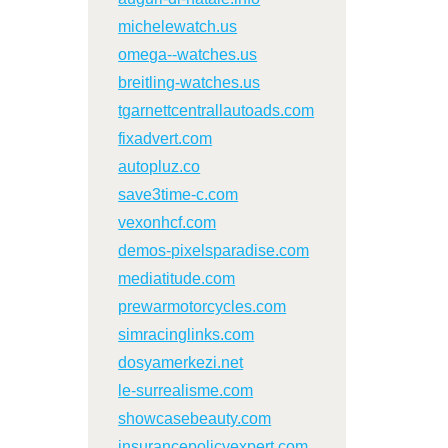
michelewatch.us
omega--watches.us
breitling-watches.us
tgarnettcentrallautoads.com
fixadvert.com
autopluz.co
save3time-c.com
vexonhcf.com
demos-pixelsparadise.com
mediatitude.com
prewarmotorcycles.com
simracinglinks.com
dosyamerkezi.net
le-surrealisme.com
showcasebeauty.com
insurancepolicyexpert.com