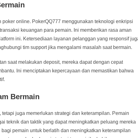
ermain
 poker online. PokerQQ777 menggunakan teknologi enkripsi
 transaksi keuangan para pemain. Ini memberikan rasa aman
atform ini. Ketersediaan layanan pelanggan yang responsif jug
nghubungi tim support jika mengalami masalah saat bermain.
itan saat melakukan deposit, mereka dapat dengan cepat
bantu. Ini menciptakan kepercayaan dan memastikan bahwa
if.
lam Bermain
tetapi juga memerlukan strategi dan keterampilan. Pemain
gai teknik dan taktik yang dapat meningkatkan peluang mereka
agi pemain untuk berlatih dan meningkatkan keterampilan