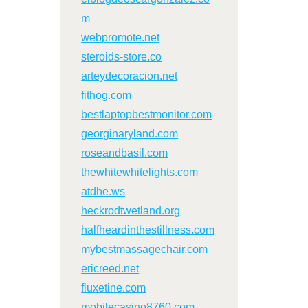
m
webpromote.net
steroids-store.co
arteydecoracion.net
fithog.com
bestlaptopbestmonitor.com
georginaryland.com
roseandbasil.com
thewhitewhitelights.com
atdhe.ws
heckrodtwetland.org
halfheardinthestillness.com
mybestmassagechair.com
ericreed.net
fluxetine.com
mobilecasino8760.com