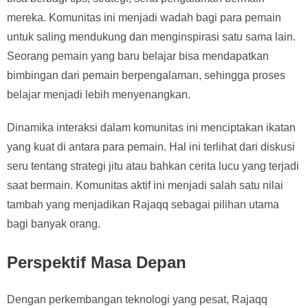
mereka. Komunitas ini menjadi wadah bagi para pemain
untuk saling mendukung dan menginspirasi satu sama lain.
Seorang pemain yang baru belajar bisa mendapatkan
bimbingan dari pemain berpengalaman, sehingga proses
belajar menjadi lebih menyenangkan.
Dinamika interaksi dalam komunitas ini menciptakan ikatan
yang kuat di antara para pemain. Hal ini terlihat dari diskusi
seru tentang strategi jitu atau bahkan cerita lucu yang terjadi
saat bermain. Komunitas aktif ini menjadi salah satu nilai
tambah yang menjadikan Rajaqq sebagai pilihan utama
bagi banyak orang.
Perspektif Masa Depan
Dengan perkembangan teknologi yang pesat, Rajaqq