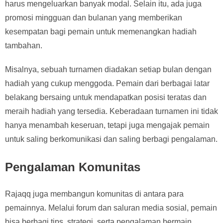
harus mengeluarkan banyak modal. Selain itu, ada juga
promosi mingguan dan bulanan yang memberikan
kesempatan bagi pemain untuk memenangkan hadiah
tambahan.
Misalnya, sebuah turnamen diadakan setiap bulan dengan
hadiah yang cukup menggoda. Pemain dari berbagai latar
belakang bersaing untuk mendapatkan posisi teratas dan
meraih hadiah yang tersedia. Keberadaan turnamen ini tidak
hanya menambah keseruan, tetapi juga mengajak pemain
untuk saling berkomunikasi dan saling berbagi pengalaman.
Pengalaman Komunitas
Rajaqq juga membangun komunitas di antara para
pemainnya. Melalui forum dan saluran media sosial, pemain
bisa berbagi tips, strategi, serta pengalaman bermain