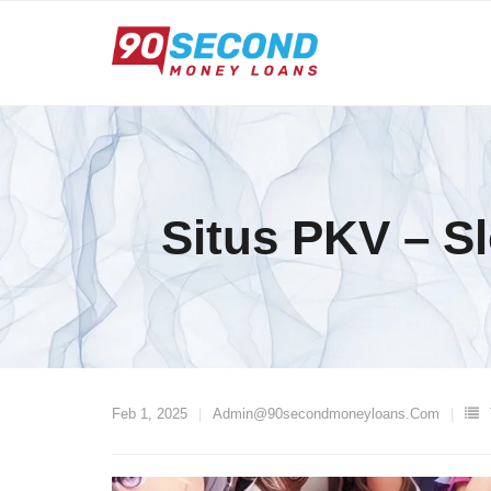
Skip
to
content
Situs PKV – S
Feb 1, 2025
Admin@90secondmoneyloans.com