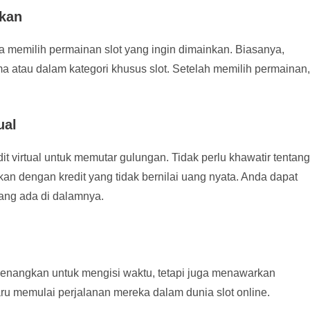
nkan
 memilih permainan slot yang ingin dimainkan. Biasanya,
a atau dalam kategori khusus slot. Setelah memilih permainan,
ual
 virtual untuk memutar gulungan. Tidak perlu khawatir tentang
an dengan kredit yang tidak bernilai uang nyata. Anda dapat
ang ada di dalamnya.
enangkan untuk mengisi waktu, tetapi juga menawarkan
ru memulai perjalanan mereka dalam dunia slot online.