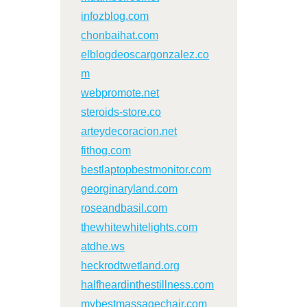
infozblog.com
chonbaihat.com
elblogdeoscargonzalez.co
m
webpromote.net
steroids-store.co
arteydecoracion.net
fithog.com
bestlaptopbestmonitor.com
georginaryland.com
roseandbasil.com
thewhitewhitelights.com
atdhe.ws
heckrodtwetland.org
halfheardinthestillness.com
mybestmassagechair.com