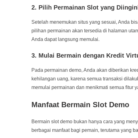
2. Pilih Permainan Slot yang Diingi
Setelah menemukan situs yang sesuai, Anda bisa
pilihan permainan akan tersedia di halaman utam
Anda dapat langsung memulai.
3. Mulai Bermain dengan Kredit Virt
Pada permainan demo, Anda akan diberikan kredit
kehilangan uang, karena semua transaksi dilakuk
memulai permainan dan menikmati semua fitur y
Manfaat Bermain Slot Demo
Bermain slot demo bukan hanya cara yang meny
berbagai manfaat bagi pemain, terutama yang ba