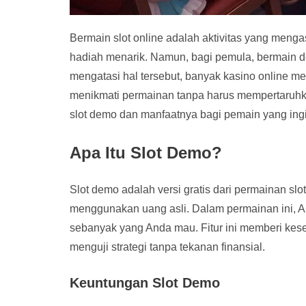
Bermain slot online adalah aktivitas yang me
hadiah menarik. Namun, bagi pemula, bermain d
mengatasi hal tersebut, banyak kasino online m
menikmati permainan tanpa harus mempertaruhk
slot demo dan manfaatnya bagi pemain yang ingin 
Apa Itu Slot Demo?
Slot demo adalah versi gratis dari permainan 
menggunakan uang asli. Dalam permainan ini, And
sebanyak yang Anda mau. Fitur ini memberi ke
menguji strategi tanpa tekanan finansial.
Keuntungan Slot Demo