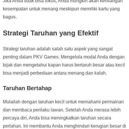
Jika Anda tidak bisa fokus, Anda mungkin akan kehilangan
kesempatan untuk menang meskipun memiliki kartu yang
bagus.
Strategi Taruhan yang Efektif
Strategi taruhan adalah salah satu aspek yang sangat
penting dalam PKV Games. Mengelola modal Anda dengan
bijak dan mengetahui kapan harus bertaruh besar atau kecil
bisa menjadi perbedaan antara menang dan kalah.
Taruhan Bertahap
Mulailah dengan taruhan kecil untuk memahami permainan
dan membaca perilaku lawan. Setelah Anda merasa lebih
percaya diri, Anda bisa meningkatkan taruhan secara
perlahan. Ini membantu Anda menghindari kerugian besar di