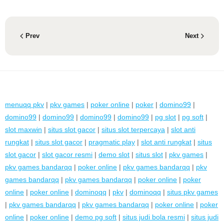
Prev
Next
menuqq pkv
|
pkv games
|
poker online
|
poker
|
domino99
|
domino99
|
domino99
|
domino99
|
domino99
|
pg slot
|
pg soft
|
slot maxwin
|
situs slot gacor
|
situs slot terpercaya
|
slot anti
rungkat
|
situs slot gacor
|
pragmatic play
|
slot anti rungkat
|
situs
slot gacor
|
slot gacor resmi
|
demo slot
|
situs slot
|
pkv games
|
pkv games bandarqq
|
poker online
|
pkv games bandarqq
|
pkv
games bandarqq
|
pkv games bandarqq
|
poker online
|
poker
online
|
poker online
|
dominoqq
|
pkv
|
dominoqq
|
situs pkv games
|
pkv games bandarqq
|
pkv games bandarqq
|
poker online
|
poker
online
|
poker online
|
demo pg soft
|
situs judi bola resmi
|
situs judi