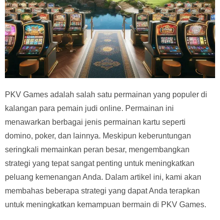
PKV Games adalah salah satu permainan yang populer di
kalangan para pemain judi online. Permainan ini
menawarkan berbagai jenis permainan kartu seperti
domino, poker, dan lainnya. Meskipun keberuntungan
seringkali memainkan peran besar, mengembangkan
strategi yang tepat sangat penting untuk meningkatkan
peluang kemenangan Anda. Dalam artikel ini, kami akan
membahas beberapa strategi yang dapat Anda terapkan
untuk meningkatkan kemampuan bermain di PKV Games.