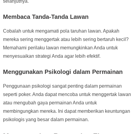
selanjutnya.
Membaca Tanda-Tanda Lawan
Cobalah untuk mengamati pola taruhan lawan. Apakah
mereka sering menggertak atau lebih sering bertaruh kecil?
Memahami perilaku lawan memungkinkan Anda untuk
menyesuaikan strategi Anda agar lebih efektif.
Menggunakan Psikologi dalam Permainan
Penggunaan psikologi sangat penting dalam permainan
seperti poker. Anda dapat mencoba untuk menggertak lawan
atau mengubah gaya permainan Anda untuk
membingungkan mereka. Ini dapat memberikan keuntungan
psikologis yang besar dalam permainan.