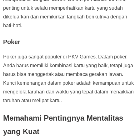
penting untuk selalu memperhatikan kartu yang sudah
dikeluarkan dan memikirkan langkah berikutnya dengan
hati-hati.
Poker
Poker juga sangat populer di PKV Games. Dalam poker,
Anda harus memiliki kombinasi kartu yang baik, tetapi juga
harus bisa menggertak atau membaca gerakan lawan.
Kunci kemenangan dalam poker adalah kemampuan untuk
mengelola taruhan dan waktu yang tepat dalam menaikkan
taruhan atau melipat kartu.
Memahami Pentingnya Mentalitas
yang Kuat