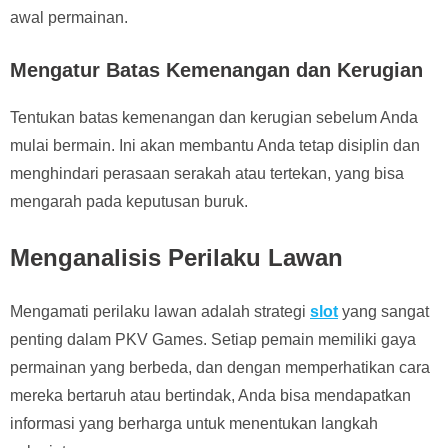
awal permainan.
Mengatur Batas Kemenangan dan Kerugian
Tentukan batas kemenangan dan kerugian sebelum Anda
mulai bermain. Ini akan membantu Anda tetap disiplin dan
menghindari perasaan serakah atau tertekan, yang bisa
mengarah pada keputusan buruk.
Menganalisis Perilaku Lawan
Mengamati perilaku lawan adalah strategi
slot
yang sangat
penting dalam PKV Games. Setiap pemain memiliki gaya
permainan yang berbeda, dan dengan memperhatikan cara
mereka bertaruh atau bertindak, Anda bisa mendapatkan
informasi yang berharga untuk menentukan langkah