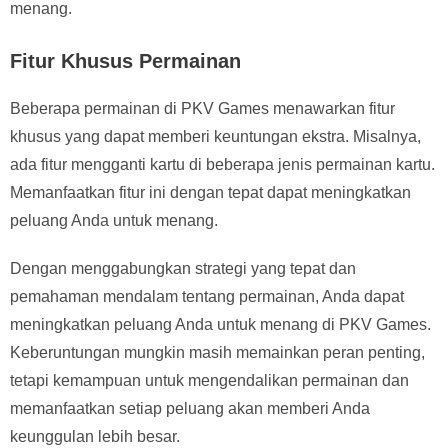
menang.
Fitur Khusus Permainan
Beberapa permainan di PKV Games menawarkan fitur
khusus yang dapat memberi keuntungan ekstra. Misalnya,
ada fitur mengganti kartu di beberapa jenis permainan kartu.
Memanfaatkan fitur ini dengan tepat dapat meningkatkan
peluang Anda untuk menang.
Dengan menggabungkan strategi yang tepat dan
pemahaman mendalam tentang permainan, Anda dapat
meningkatkan peluang Anda untuk menang di PKV Games.
Keberuntungan mungkin masih memainkan peran penting,
tetapi kemampuan untuk mengendalikan permainan dan
memanfaatkan setiap peluang akan memberi Anda
keunggulan lebih besar.