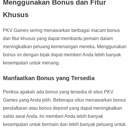
Menggunakan Bonus dan Fitur
Khusus
PKV Games sering menawarkan berbagai macam bonus
dan fitur khusus yang dapat membantu pemain dalam
meningkatkan peluang kemenangan mereka. Menggunakan
bonus ini dengan bijak dapat memberi Anda lebih banyak
kesempatan untuk menang.
Manfaatkan Bonus yang Tersedia
Periksa apakah ada bonus yang tersedia di situs PKV
Games yang Anda pilih. Beberapa situs menawarkan bonus
pendaftaran atau bonus deposit yang dapat meningkatkan
saldo awal Anda. Ini memberi Anda lebih banyak
kesempatan untuk bermain dan lebih banyak peluang untuk