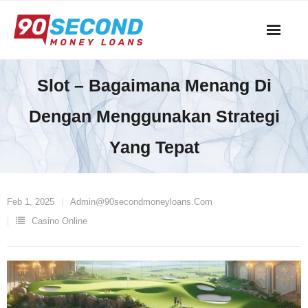
Skip
to
content
Slot – Bagaimana Menang Di
Dengan Menggunakan Strategi
Yang Tepat
Feb 1, 2025
Admin@90secondmoneyloans.com
Casino Online