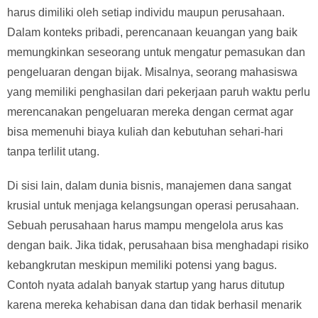
harus dimiliki oleh setiap individu maupun perusahaan.
Dalam konteks pribadi, perencanaan keuangan yang baik
memungkinkan seseorang untuk mengatur pemasukan dan
pengeluaran dengan bijak. Misalnya, seorang mahasiswa
yang memiliki penghasilan dari pekerjaan paruh waktu perlu
merencanakan pengeluaran mereka dengan cermat agar
bisa memenuhi biaya kuliah dan kebutuhan sehari-hari
tanpa terlilit utang.
Di sisi lain, dalam dunia bisnis, manajemen dana sangat
krusial untuk menjaga kelangsungan operasi perusahaan.
Sebuah perusahaan harus mampu mengelola arus kas
dengan baik. Jika tidak, perusahaan bisa menghadapi risiko
kebangkrutan meskipun memiliki potensi yang bagus.
Contoh nyata adalah banyak startup yang harus ditutup
karena mereka kehabisan dana dan tidak berhasil menarik