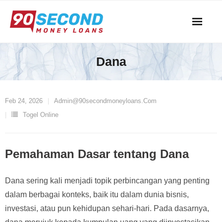
Skip
to
content
Dana
Feb 24, 2026
Admin@90secondmoneyloans.com
Togel Online
Pemahaman Dasar tentang Dana
Dana sering kali menjadi topik perbincangan yang penting
dalam berbagai konteks, baik itu dalam dunia bisnis,
investasi, atau pun kehidupan sehari-hari. Pada dasarnya,