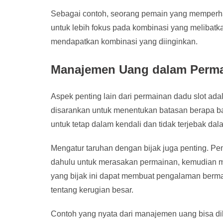
Sebagai contoh, seorang pemain yang memperh
untuk lebih fokus pada kombinasi yang melibatka
mendapatkan kombinasi yang diinginkan.
Manajemen Uang dalam Perma
Aspek penting lain dari permainan dadu slot a
disarankan untuk menentukan batasan berapa b
untuk tetap dalam kendali dan tidak terjebak da
Mengatur taruhan dengan bijak juga penting. Pem
dahulu untuk merasakan permainan, kemudian men
yang bijak ini dapat membuat pengalaman berm
tentang kerugian besar.
Contoh yang nyata dari manajemen uang bisa di