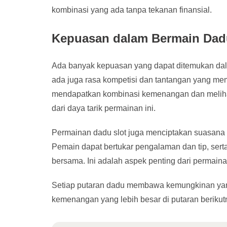
kombinasi yang ada tanpa tekanan finansial.
Kepuasan dalam Bermain Dad
Ada banyak kepuasan yang dapat ditemukan dal
ada juga rasa kompetisi dan tantangan yang m
mendapatkan kombinasi kemenangan dan meliha
dari daya tarik permainan ini.
Permainan dadu slot juga menciptakan suasana ber
Pemain dapat bertukar pengalaman dan tip, se
bersama. Ini adalah aspek penting dari permain
Setiap putaran dadu membawa kemungkinan yang
kemenangan yang lebih besar di putaran berikut