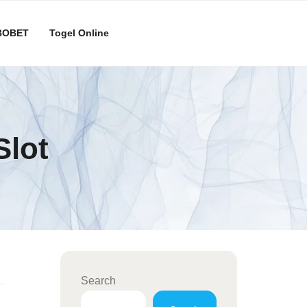
BOBET
Togel Online
lot
Search