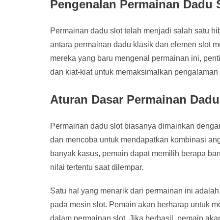
Pengenalan Permainan Dadu S
Permainan dadu slot telah menjadi salah satu h
antara permainan dadu klasik dan elemen slot
mereka yang baru mengenal permainan ini, penti
dan kiat-kiat untuk memaksimalkan pengalaman
Aturan Dasar Permainan Dadu
Permainan dadu slot biasanya dimainkan deng
dan mencoba untuk mendapatkan kombinasi ang
banyak kasus, pemain dapat memilih berapa ban
nilai tertentu saat dilempar.
Satu hal yang menarik dari permainan ini adala
pada mesin slot. Pemain akan berharap untuk m
dalam permainan slot. Jika berhasil, pemain 