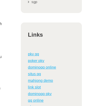
sgp
ih
Links
pkv qq
u
poker pkv
dominoqq online
situs qq
mahjong demo
link slot
a
dominoqq pkv
qq online