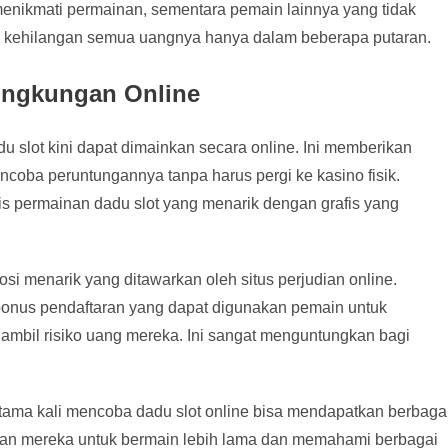
menikmati permainan, sementara pemain lainnya yang tidak
 kehilangan semua uangnya hanya dalam beberapa putaran.
ingkungan Online
slot kini dapat dimainkan secara online. Ini memberikan
coba peruntungannya tanpa harus pergi ke kasino fisik.
is permainan dadu slot yang menarik dengan grafis yang
 menarik yang ditawarkan oleh situs perjudian online.
bonus pendaftaran yang dapat digunakan pemain untuk
mbil risiko uang mereka. Ini sangat menguntungkan bagi
rtama kali mencoba dadu slot online bisa mendapatkan berbaga
kan mereka untuk bermain lebih lama dan memahami berbagai