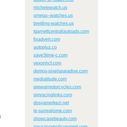
michelewatch.us
omega--watches.us
breitling-watches.us
tgarnettcentrallautoads.com
fixadvert.com
autopluz.co
save3time-c.com
vexonhcf.com
demos-pixelsparadise.com
mediatitude.com
prewarmotorcycles.com
simracinglinks.com
dosyamerkezi.net
le-surrealisme.com
i
showcasebeauty.com
insurancepolicyexpert.com