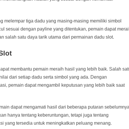
g melempar tiga dadu yang masing-masing memiliki simbol
cul sesuai dengan payline yang ditentukan, pemain dapat mera
 salah satu daya tarik utama dari permainan dadu slot.
Slot
dapat membantu pemain meraih hasil yang lebih baik. Salah sat
ilai dari setiap dadu serta simbol yang ada. Dengan
si, pemain dapat mengambil keputusan yang lebih baik saat
main dapat mengamati hasil dari beberapa putaran sebelumny
kan hanya tentang keberuntungan, tetapi juga tentang
i yang tersedia untuk meningkatkan peluang menang.