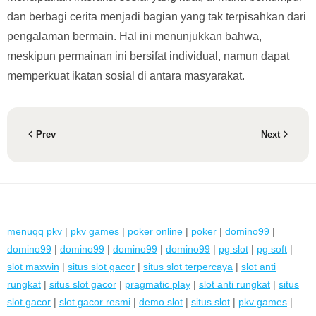
dan berbagi cerita menjadi bagian yang tak terpisahkan dari
pengalaman bermain. Hal ini menunjukkan bahwa,
meskipun permainan ini bersifat individual, namun dapat
memperkuat ikatan sosial di antara masyarakat.
Prev
Next
menuqq pkv
|
pkv games
|
poker online
|
poker
|
domino99
|
domino99
|
domino99
|
domino99
|
domino99
|
pg slot
|
pg soft
|
slot maxwin
|
situs slot gacor
|
situs slot terpercaya
|
slot anti
rungkat
|
situs slot gacor
|
pragmatic play
|
slot anti rungkat
|
situs
slot gacor
|
slot gacor resmi
|
demo slot
|
situs slot
|
pkv games
|