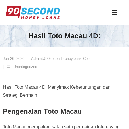
Skip
to
content
Hasil Toto Macau 4D:
Jun 26, 2026
Admin@90secondmoneyloans.com
Uncategorized
Hasil Toto Macau 4D: Menyimak Keberuntungan dan
Strategi Bermain
Pengenalan Toto Macau
Toto Macau merupakan salah satu permainan lotere yang