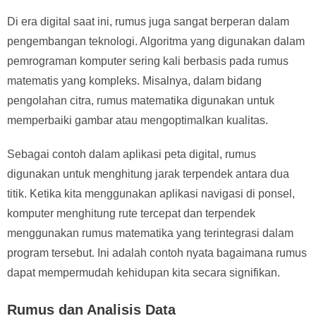
Di era digital saat ini, rumus juga sangat berperan dalam
pengembangan teknologi. Algoritma yang digunakan dalam
pemrograman komputer sering kali berbasis pada rumus
matematis yang kompleks. Misalnya, dalam bidang
pengolahan citra, rumus matematika digunakan untuk
memperbaiki gambar atau mengoptimalkan kualitas.
Sebagai contoh dalam aplikasi peta digital, rumus
digunakan untuk menghitung jarak terpendek antara dua
titik. Ketika kita menggunakan aplikasi navigasi di ponsel,
komputer menghitung rute tercepat dan terpendek
menggunakan rumus matematika yang terintegrasi dalam
program tersebut. Ini adalah contoh nyata bagaimana rumus
dapat mempermudah kehidupan kita secara signifikan.
Rumus dan Analisis Data