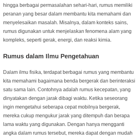
hingga berbagai permasalahan sehari-hari, rumus memiliki
peranan yang besar dalam membantu kita memahami dan
menyelesaikan masalah. Misalnya, dalam konteks sains,
rumus digunakan untuk menjelaskan fenomena alam yang
kompleks, seperti gerak, energi, dan reaksi kimia.
Rumus dalam Ilmu Pengetahuan
Dalam ilmu fisika, terdapat berbagai rumus yang membantu
kita memahami bagaimana benda bergerak dan berinteraksi
satu sama lain. Contohnya adalah rumus kecepatan, yang
dinyatakan dengan jarak dibagi waktu. Ketika seseorang
ingin mengetahui seberapa cepat mobilnya bergerak,
mereka cukup mengukur jarak yang ditempuh dan berapa
lama waktu yang digunakan. Dengan hanya mengganti
angka dalam rumus tersebut, mereka dapat dengan mudah