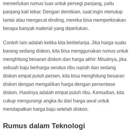
memerlukan rumus luas untuk persegi panjang, yaitu
panjang kali lebar. Dengan demikian, saat ingin menutup
lantai atau mengecat dinding, mereka bisa memperkirakan
berapa banyak material yang diperlukan.
Contoh lain adalah ketika kita berbelanja. Jika harga suatu
barang sedang diskon, kita bisa menggunakan rumus untuk
menghitung besaran diskon dan harga akhir. Misalnya, jika
sebuah baju berharga seratus ribu rupiah dan sedang
diskon empat puluh persen, kita bisa menghitung besaran
diskon dengan mengalikan harga dengan persentase
diskon. Hasilnya adalah empat puluh ribu. Kemudian, kita
cukup mengurangi angka itu dari harga awal untuk
mendapatkan harga baju setelah diskon.
Rumus dalam Teknologi