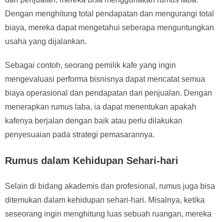
Dengan menghitung total pendapatan dan mengurangi total
biaya, mereka dapat mengetahui seberapa menguntungkan
usaha yang dijalankan.
Sebagai contoh, seorang pemilik kafe yang ingin
mengevaluasi performa bisnisnya dapat mencatat semua
biaya operasional dan pendapatan dari penjualan. Dengan
menerapkan rumus laba, ia dapat menentukan apakah
kafenya berjalan dengan baik atau perlu dilakukan
penyesuaian pada strategi pemasarannya.
Rumus dalam Kehidupan Sehari-hari
Selain di bidang akademis dan profesional, rumus juga bisa
ditemukan dalam kehidupan sehari-hari. Misalnya, ketika
seseorang ingin menghitung luas sebuah ruangan, mereka