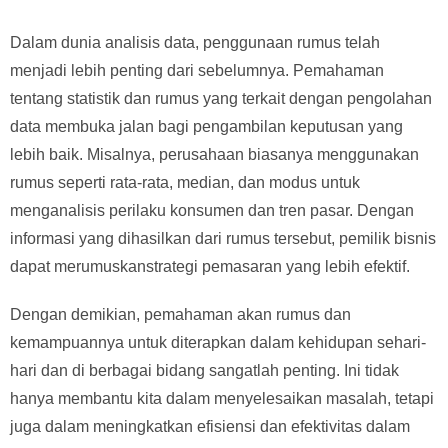
Dalam dunia analisis data, penggunaan rumus telah
menjadi lebih penting dari sebelumnya. Pemahaman
tentang statistik dan rumus yang terkait dengan pengolahan
data membuka jalan bagi pengambilan keputusan yang
lebih baik. Misalnya, perusahaan biasanya menggunakan
rumus seperti rata-rata, median, dan modus untuk
menganalisis perilaku konsumen dan tren pasar. Dengan
informasi yang dihasilkan dari rumus tersebut, pemilik bisnis
dapat merumuskanstrategi pemasaran yang lebih efektif.
Dengan demikian, pemahaman akan rumus dan
kemampuannya untuk diterapkan dalam kehidupan sehari-
hari dan di berbagai bidang sangatlah penting. Ini tidak
hanya membantu kita dalam menyelesaikan masalah, tetapi
juga dalam meningkatkan efisiensi dan efektivitas dalam