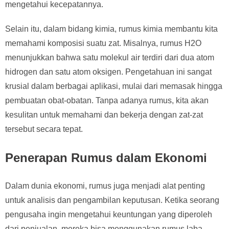
mengetahui kecepatannya.
Selain itu, dalam bidang kimia, rumus kimia membantu kita
memahami komposisi suatu zat. Misalnya, rumus H2O
menunjukkan bahwa satu molekul air terdiri dari dua atom
hidrogen dan satu atom oksigen. Pengetahuan ini sangat
krusial dalam berbagai aplikasi, mulai dari memasak hingga
pembuatan obat-obatan. Tanpa adanya rumus, kita akan
kesulitan untuk memahami dan bekerja dengan zat-zat
tersebut secara tepat.
Penerapan Rumus dalam Ekonomi
Dalam dunia ekonomi, rumus juga menjadi alat penting
untuk analisis dan pengambilan keputusan. Ketika seorang
pengusaha ingin mengetahui keuntungan yang diperoleh
dari penjualan, mereka bisa menggunakan rumus laba.