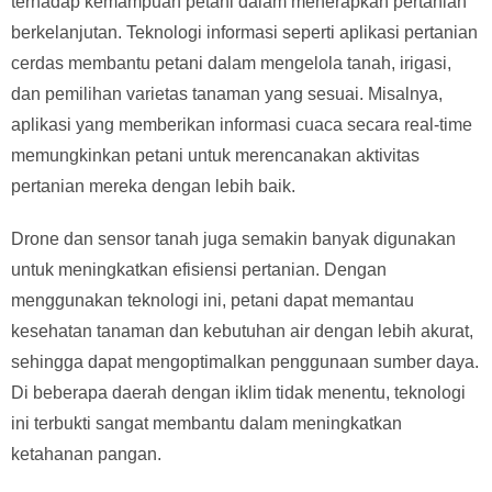
terhadap kemampuan petani dalam menerapkan pertanian
berkelanjutan. Teknologi informasi seperti aplikasi pertanian
cerdas membantu petani dalam mengelola tanah, irigasi,
dan pemilihan varietas tanaman yang sesuai. Misalnya,
aplikasi yang memberikan informasi cuaca secara real-time
memungkinkan petani untuk merencanakan aktivitas
pertanian mereka dengan lebih baik.
Drone dan sensor tanah juga semakin banyak digunakan
untuk meningkatkan efisiensi pertanian. Dengan
menggunakan teknologi ini, petani dapat memantau
kesehatan tanaman dan kebutuhan air dengan lebih akurat,
sehingga dapat mengoptimalkan penggunaan sumber daya.
Di beberapa daerah dengan iklim tidak menentu, teknologi
ini terbukti sangat membantu dalam meningkatkan
ketahanan pangan.