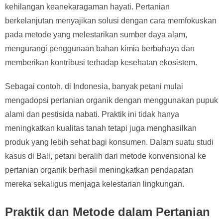
kehilangan keanekaragaman hayati. Pertanian
berkelanjutan menyajikan solusi dengan cara memfokuskan
pada metode yang melestarikan sumber daya alam,
mengurangi penggunaan bahan kimia berbahaya dan
memberikan kontribusi terhadap kesehatan ekosistem.
Sebagai contoh, di Indonesia, banyak petani mulai
mengadopsi pertanian organik dengan menggunakan pupuk
alami dan pestisida nabati. Praktik ini tidak hanya
meningkatkan kualitas tanah tetapi juga menghasilkan
produk yang lebih sehat bagi konsumen. Dalam suatu studi
kasus di Bali, petani beralih dari metode konvensional ke
pertanian organik berhasil meningkatkan pendapatan
mereka sekaligus menjaga kelestarian lingkungan.
Praktik dan Metode dalam Pertanian