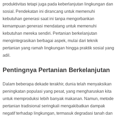
produktivitas tetapi juga pada keberlanjutan lingkungan dan
sosial. Pendekatan ini dirancang untuk memenuhi
kebutuhan generasi saat ini tanpa mengorbankan
kemampuan generasi mendatang untuk memenuhi
kebutuhan mereka sendiri. Pertanian berkelanjutan
mengintegrasikan berbagai aspek, mulai dari teknik
pertanian yang ramah lingkungan hingga praktik sosial yang
adil.
Pentingnya Pertanian Berkelanjutan
Dalam beberapa dekade terakhir, dunia telah menyaksikan
peningkatan populasi yang pesat, yang mengharuskan kita
untuk memproduksi lebih banyak makanan. Namun, metode
pertanian tradisional seringkali mengakibatkan dampak
negatif terhadap lingkungan, termasuk degradasi tanah dan