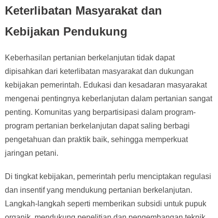
Keterlibatan Masyarakat dan
Kebijakan Pendukung
Keberhasilan pertanian berkelanjutan tidak dapat
dipisahkan dari keterlibatan masyarakat dan dukungan
kebijakan pemerintah. Edukasi dan kesadaran masyarakat
mengenai pentingnya keberlanjutan dalam pertanian sangat
penting. Komunitas yang berpartisipasi dalam program-
program pertanian berkelanjutan dapat saling berbagi
pengetahuan dan praktik baik, sehingga memperkuat
jaringan petani.
Di tingkat kebijakan, pemerintah perlu menciptakan regulasi
dan insentif yang mendukung pertanian berkelanjutan.
Langkah-langkah seperti memberikan subsidi untuk pupuk
organik, mendukung penelitian dan pengembangan teknik