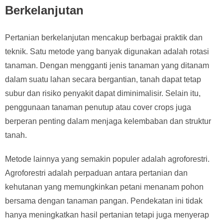
Berkelanjutan
Pertanian berkelanjutan mencakup berbagai praktik dan
teknik. Satu metode yang banyak digunakan adalah rotasi
tanaman. Dengan mengganti jenis tanaman yang ditanam
dalam suatu lahan secara bergantian, tanah dapat tetap
subur dan risiko penyakit dapat diminimalisir. Selain itu,
penggunaan tanaman penutup atau cover crops juga
berperan penting dalam menjaga kelembaban dan struktur
tanah.
Metode lainnya yang semakin populer adalah agroforestri.
Agroforestri adalah perpaduan antara pertanian dan
kehutanan yang memungkinkan petani menanam pohon
bersama dengan tanaman pangan. Pendekatan ini tidak
hanya meningkatkan hasil pertanian tetapi juga menyerap