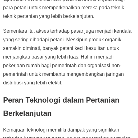
para petani untuk memperkenalkan mereka pada teknik-
teknik pertanian yang lebih berkelanjutan.
Sementara itu, akses terhadap pasar juga menjadi kendala
yang sering dihadapi petani. Meskipun produk organik
semakin diminati, banyak petani kecil kesulitan untuk
menjangkau pasar yang lebih luas. Hal ini menjadi
pekerjaan rumah bagi pemerintah dan organisasi non-
pemerintah untuk membantu mengembangkan jaringan
distribusi yang lebih efektif.
Peran Teknologi dalam Pertanian
Berkelanjutan
Kemajuan teknologi memiliki dampak yang signifikan