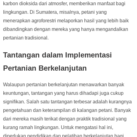
karbon dioksida dari atmosfer, memberikan manfaat bagi
lingkungan. Di Sumatera, misalnya, petani yang
menerapkan agroforestri melaporkan hasil yang lebih baik
dibandingkan dengan mereka yang hanya mengandalkan
pertanian tradisional.
Tantangan dalam Implementasi
Pertanian Berkelanjutan
Walaupun pertanian berkelanjutan menawarkan banyak
keuntungan, tantangan yang harus dihadapi juga cukup
signifikan. Salah satu tantangan terbesar adalah kurangnya
pengetahuan dan keterampilan di kalangan petani. Banyak
dari mereka masih terikat dengan praktik tradisional yang
kurang ramah lingkungan. Untuk mengatasi hal ini,
diperlukan pendidikan dan pelatihan berkelanjutan bagi