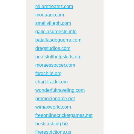
milaretreatnz.com
modaagi.com
smallvilleph.com
galiciasuroeste.info
batallasdeguerra.com
dregstudios.com
neatstuffhelpskids.org
moraessoccer.com
forochile.org
chart-track.com
wonderfultraveling.com
promocioname.net
wimaxworld.com
freeonlinecricketgames.net
bestcashing.biz
firerestrictions.us