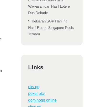
Wawasan dari Hasil Lotere
Dua Dekade
Keluaran SGP Hari Ini:
Hasil Resmi Singapore Pools
i
Terbaru
m
Links
an
pkv qq
poker pkv
dominoqq online
situs qq