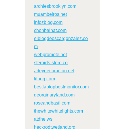
archiesbrooklyn.com
muambeiros.net
infozblog.com
chonbaihat.com
elblogdeoscargonzalez.co
m
webpromote.net
steroids-store.co
arteydecoracion.net
fithog.com
bestlaptopbestmonitor.com
georginaryland.com
roseandbasil.com
thewhitewhitelights.com
atdhe.ws
heckrodtwetland.org