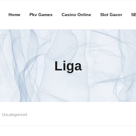
Home
Pkv Games
Casino Online
Slot Gacor
S
Liga
Uncategorized