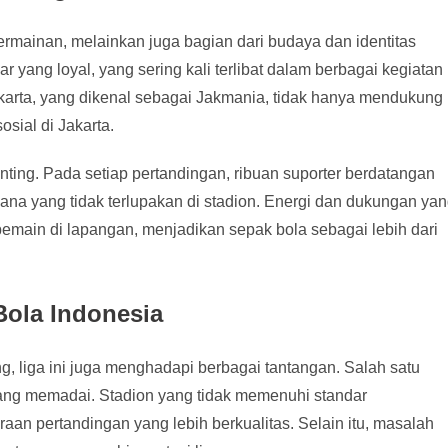
rmainan, melainkan juga bagian dari budaya dan identitas
 yang loyal, yang sering kali terlibat dalam berbagai kegiatan
Jakarta, yang dikenal sebagai Jakmania, tidak hanya mendukung
osial di Jakarta.
nting. Pada setiap pertandingan, ribuan suporter berdatangan
na yang tidak terlupakan di stadion. Energi dan dukungan ya
emain di lapangan, menjadikan sepak bola sebagai lebih dari
Bola Indonesia
, liga ini juga menghadapi berbagai tantangan. Salah satu
yang memadai. Stadion yang tidak memenuhi standar
aan pertandingan yang lebih berkualitas. Selain itu, masalah