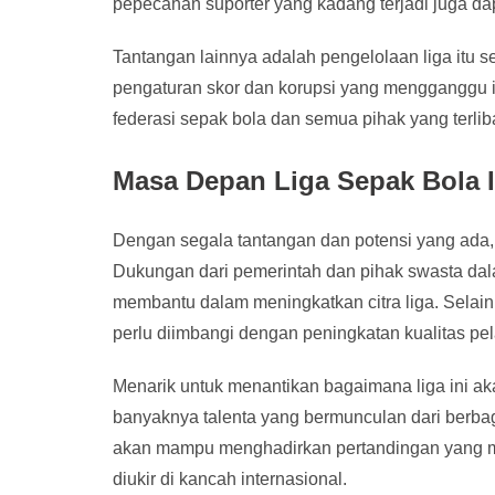
pepecahan suporter yang kadang terjadi juga da
Tantangan lainnya adalah pengelolaan liga itu sen
pengaturan skor dan korupsi yang mengganggu int
federasi sepak bola dan semua pihak yang terli
Masa Depan Liga Sepak Bola 
Dengan segala tantangan dan potensi yang ada,
Dukungan dari pemerintah dan pihak swasta dal
membantu dalam meningkatkan citra liga. Selai
perlu diimbangi dengan peningkatan kualitas pel
Menarik untuk menantikan bagaimana liga ini 
banyaknya talenta yang bermunculan dari berbag
akan mampu menghadirkan pertandingan yang men
diukir di kancah internasional.