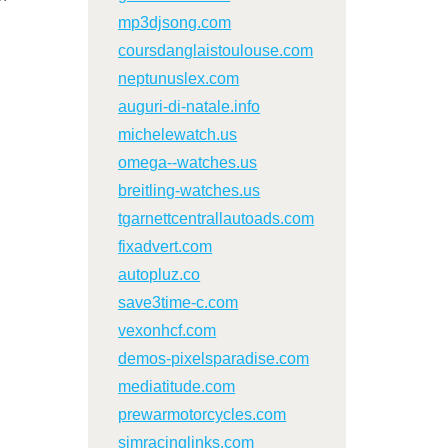
mp3djsong.com
coursdanglaistoulouse.com
neptunuslex.com
auguri-di-natale.info
michelewatch.us
omega--watches.us
breitling-watches.us
tgarnettcentrallautoads.com
fixadvert.com
autopluz.co
save3time-c.com
vexonhcf.com
demos-pixelsparadise.com
mediatitude.com
prewarmotorcycles.com
simracinglinks.com