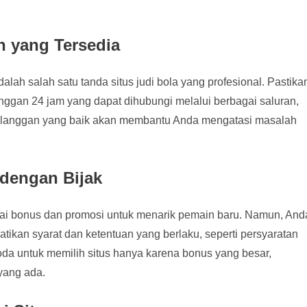
n yang Tersedia
ah salah satu tanda situs judi bola yang profesional. Pastika
nggan 24 jam yang dapat dihubungi melalui berbagai saluran,
n pelanggan yang baik akan membantu Anda mengatasi masalah
dengan Bijak
gai bonus dan promosi untuk menarik pemain baru. Namun, And
tikan syarat dan ketentuan yang berlaku, seperti persyaratan
oda untuk memilih situs hanya karena bonus yang besar,
yang ada.