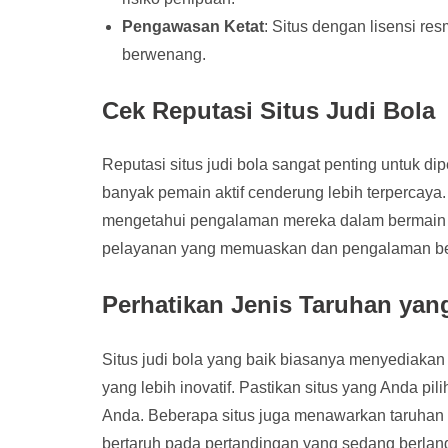
Pengawasan Ketat
: Situs dengan lisensi re
berwenang.
Cek Reputasi Situs Judi Bola
Reputasi situs judi bola sangat penting untuk di
banyak pemain aktif cenderung lebih terpercaya.
mengetahui pengalaman mereka dalam bermain di
pelayanan yang memuaskan dan pengalaman b
Perhatikan Jenis Taruhan yan
Situs judi bola yang baik biasanya menyediakan b
yang lebih inovatif. Pastikan situs yang Anda p
Anda. Beberapa situs juga menawarkan taruhan
bertaruh pada pertandingan yang sedang berla