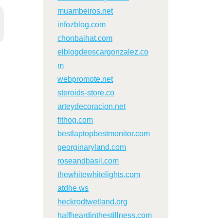
muambeiros.net
infozblog.com
chonbaihat.com
elblogdeoscargonzalez.co
m
webpromote.net
steroids-store.co
arteydecoracion.net
fithog.com
bestlaptopbestmonitor.com
georginaryland.com
roseandbasil.com
thewhitewhitelights.com
atdhe.ws
heckrodtwetland.org
halfheardinthestillness.com