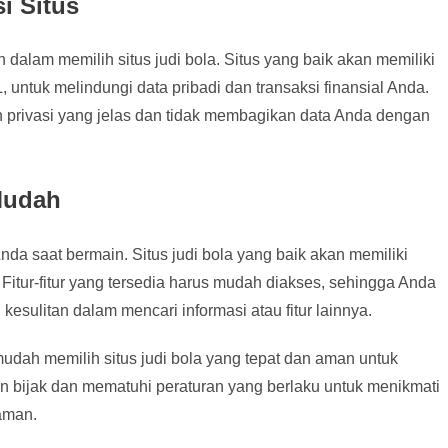
i Situs
dalam memilih situs judi bola. Situs yang baik akan memiliki
 untuk melindungi data pribadi dan transaksi finansial Anda.
an privasi yang jelas dan tidak membagikan data Anda dengan
Mudah
da saat bermain. Situs judi bola yang baik akan memiliki
 Fitur-fitur yang tersedia harus mudah diakses, sehingga Anda
esulitan dalam mencari informasi atau fitur lainnya.
mudah memilih situs judi bola yang tepat dan aman untuk
n bijak dan mematuhi peraturan yang berlaku untuk menikmati
aman.