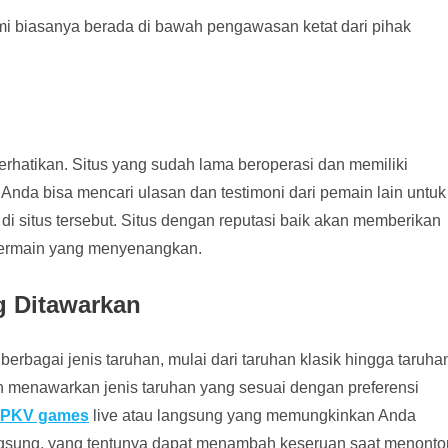
smi biasanya berada di bawah pengawasan ketat dari pihak
perhatikan. Situs yang sudah lama beroperasi dan memiliki
 Anda bisa mencari ulasan dan testimoni dari pemain lain untuk
 situs tersebut. Situs dengan reputasi baik akan memberikan
ermain yang menyenangkan.
g Ditawarkan
erbagai jenis taruhan, mulai dari taruhan klasik hingga taruha
ilih menawarkan jenis taruhan yang sesuai dengan preferensi
PKV games
live atau langsung yang memungkinkan Anda
ngsung, yang tentunya dapat menambah keseruan saat menonto