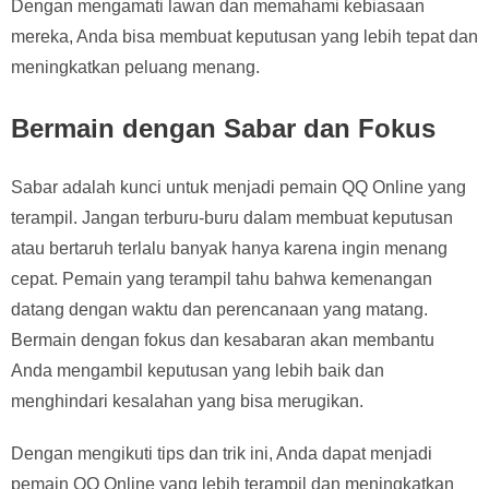
Dengan mengamati lawan dan memahami kebiasaan
mereka, Anda bisa membuat keputusan yang lebih tepat dan
meningkatkan peluang menang.
Bermain dengan Sabar dan Fokus
Sabar adalah kunci untuk menjadi pemain QQ Online yang
terampil. Jangan terburu-buru dalam membuat keputusan
atau bertaruh terlalu banyak hanya karena ingin menang
cepat. Pemain yang terampil tahu bahwa kemenangan
datang dengan waktu dan perencanaan yang matang.
Bermain dengan fokus dan kesabaran akan membantu
Anda mengambil keputusan yang lebih baik dan
menghindari kesalahan yang bisa merugikan.
Dengan mengikuti tips dan trik ini, Anda dapat menjadi
pemain QQ Online yang lebih terampil dan meningkatkan