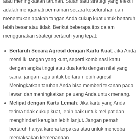
atau meningkatkan taruhan. Salah satu strategi yang efektif
adalah mengamati permainan secara keseluruhan dan
menentukan apakah tangan Anda cukup kuat untuk bertaruh
lebih besar atau tidak. Berikut beberapa tips dalam
menggunakan strategi bertaruh yang tepat:
Bertaruh Secara Agresif dengan Kartu Kuat
: Jika Anda
memiliki tangan yang kuat, seperti kombinasi kartu
dengan angka tinggi atau dua kartu dengan nilai yang
sama, jangan ragu untuk bertaruh lebih agresif.
Meningkatkan taruhan Anda bisa memberi tekanan pada
lawan dan meningkatkan peluang Anda untuk menang.
Melipat dengan Kartu Lemah
: Jika kartu yang Anda
terima tidak cukup kuat, lebih baik untuk melipat dan
menghindari kerugian lebih lanjut. Jangan pernah
bertaruh hanya karena terpaksa atau untuk mencoba
memaksakan kemenangan.