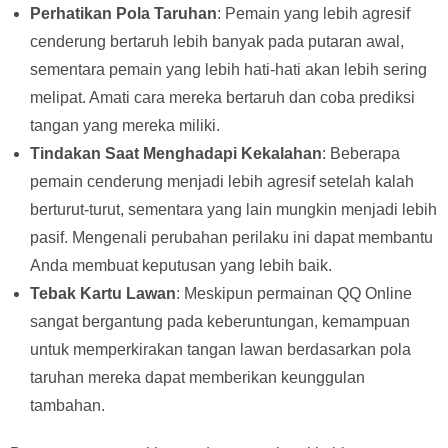
Perhatikan Pola Taruhan
: Pemain yang lebih agresif
cenderung bertaruh lebih banyak pada putaran awal,
sementara pemain yang lebih hati-hati akan lebih sering
melipat. Amati cara mereka bertaruh dan coba prediksi
tangan yang mereka miliki.
Tindakan Saat Menghadapi Kekalahan
: Beberapa
pemain cenderung menjadi lebih agresif setelah kalah
berturut-turut, sementara yang lain mungkin menjadi lebih
pasif. Mengenali perubahan perilaku ini dapat membantu
Anda membuat keputusan yang lebih baik.
Tebak Kartu Lawan
: Meskipun permainan QQ Online
sangat bergantung pada keberuntungan, kemampuan
untuk memperkirakan tangan lawan berdasarkan pola
taruhan mereka dapat memberikan keunggulan
tambahan.