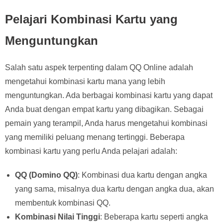
Pelajari Kombinasi Kartu yang
Menguntungkan
Salah satu aspek terpenting dalam QQ Online adalah
mengetahui kombinasi kartu mana yang lebih
menguntungkan. Ada berbagai kombinasi kartu yang dapat
Anda buat dengan empat kartu yang dibagikan. Sebagai
pemain yang terampil, Anda harus mengetahui kombinasi
yang memiliki peluang menang tertinggi. Beberapa
kombinasi kartu yang perlu Anda pelajari adalah:
QQ (Domino QQ)
: Kombinasi dua kartu dengan angka
yang sama, misalnya dua kartu dengan angka dua, akan
membentuk kombinasi QQ.
Kombinasi Nilai Tinggi
: Beberapa kartu seperti angka