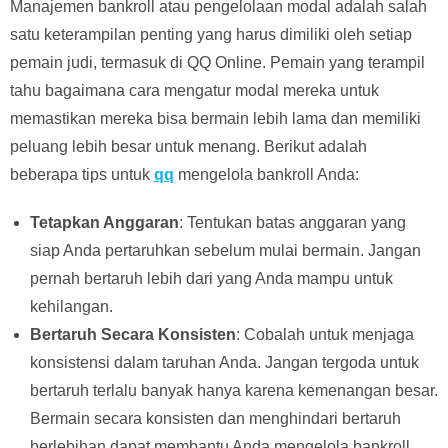
Manajemen bankroll atau pengelolaan modal adalah salah
satu keterampilan penting yang harus dimiliki oleh setiap
pemain judi, termasuk di QQ Online. Pemain yang terampil
tahu bagaimana cara mengatur modal mereka untuk
memastikan mereka bisa bermain lebih lama dan memiliki
peluang lebih besar untuk menang. Berikut adalah
beberapa tips untuk
qq
mengelola bankroll Anda:
Tetapkan Anggaran
: Tentukan batas anggaran yang
siap Anda pertaruhkan sebelum mulai bermain. Jangan
pernah bertaruh lebih dari yang Anda mampu untuk
kehilangan.
Bertaruh Secara Konsisten
: Cobalah untuk menjaga
konsistensi dalam taruhan Anda. Jangan tergoda untuk
bertaruh terlalu banyak hanya karena kemenangan besar.
Bermain secara konsisten dan menghindari bertaruh
berlebihan dapat membantu Anda mengelola bankroll